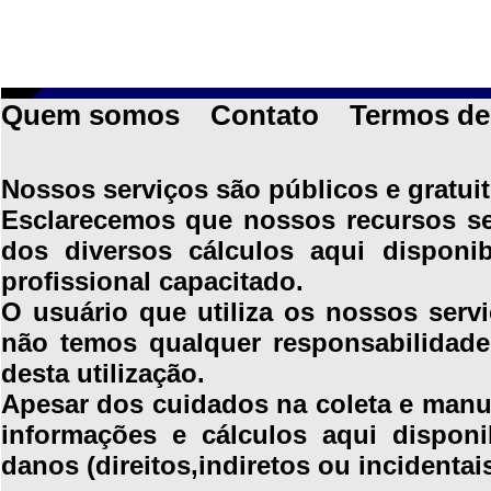
Quem somos
Contato
Termos de
Nossos serviços são públicos e gratuit
Esclarecemos que nossos recursos se 
dos diversos cálculos aqui disponi
profissional capacitado.
O usuário que utiliza os nossos servi
não temos qualquer responsabilidade
desta utilização.
Apesar dos cuidados na coleta e manus
informações e cálculos aqui disponi
danos (direitos,indiretos ou incidentai